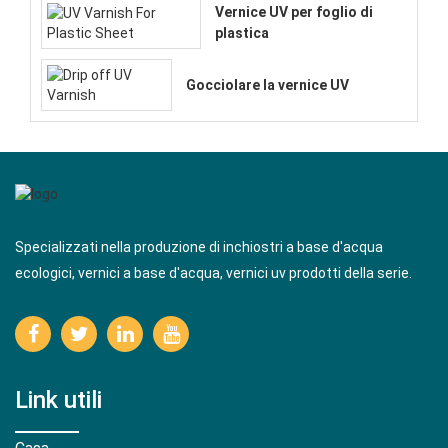
Vernice UV per foglio di
plastica
Gocciolare la vernice UV
Specializzati nella produzione di inchiostri a base d'acqua
ecologici, vernici a base d'acqua, vernici uv prodotti della serie.
Link utili