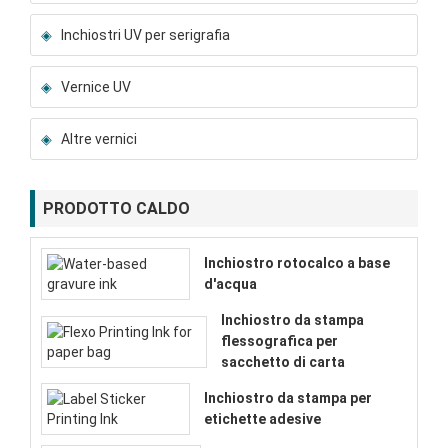
Inchiostri UV per serigrafia
Vernice UV
Altre vernici
PRODOTTO CALDO
Inchiostro rotocalco a base
d'acqua
Inchiostro da stampa
flessografica per
sacchetto di carta
Inchiostro da stampa per
etichette adesive