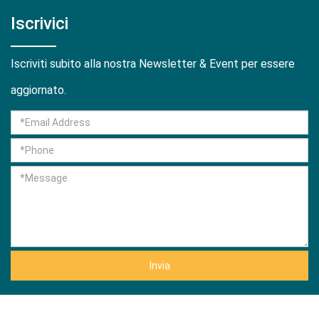
Iscrivici
Iscriviti subito alla nostra Newsletter & Event per essere
aggiornato.
Invia