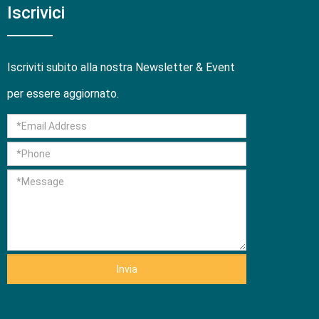
Iscrivici
Iscriviti subito alla nostra Newsletter & Event
per essere aggiornato.
Invia