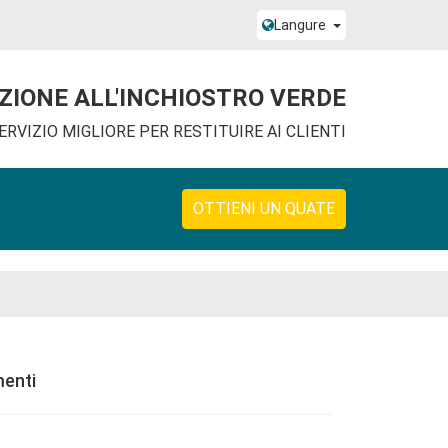
Langure
NZIONE ALL'INCHIOSTRO VERDE
ERVIZIO MIGLIORE PER RESTITUIRE AI CLIENTI
OTTIENI UN QUATE
menti