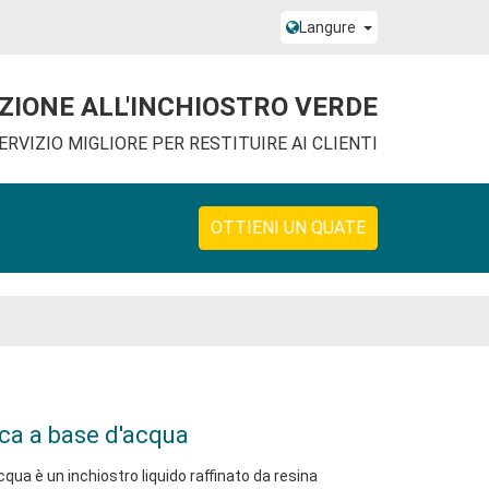
Langure
NZIONE ALL'INCHIOSTRO VERDE
ERVIZIO MIGLIORE PER RESTITUIRE AI CLIENTI
OTTIENI UN QUATE
ica a base d'acqua
cqua è un inchiostro liquido raffinato da resina