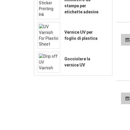
stampa per
etichette adesive
Vernice UV per
foglio di plastica
Gocciolare la
vernice UV