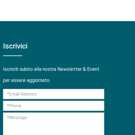
Iscrivici
Iscriviti subito alla nostra Newsletter & Event
per essere aggiornato.